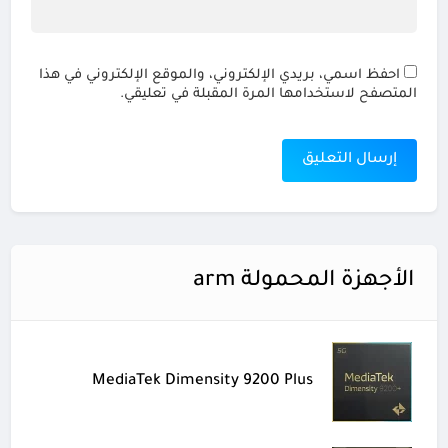
احفظ اسمي، بريدي الإلكتروني، والموقع الإلكتروني في هذا
المتصفح لاستخدامها المرة المقبلة في تعليقي.
الأجهزة المحمولة arm
MediaTek Dimensity 9200 Plus