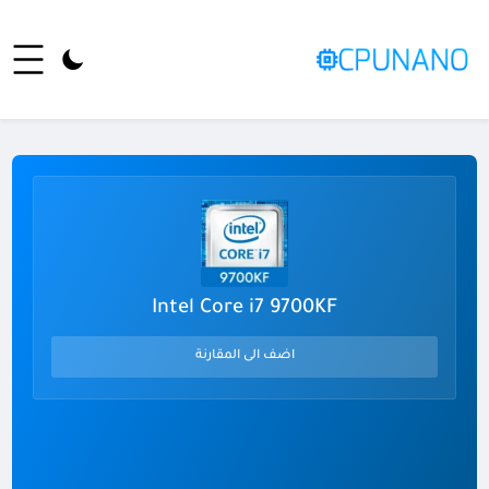
Intel Core i7 9700KF
اضف الى المقارنة