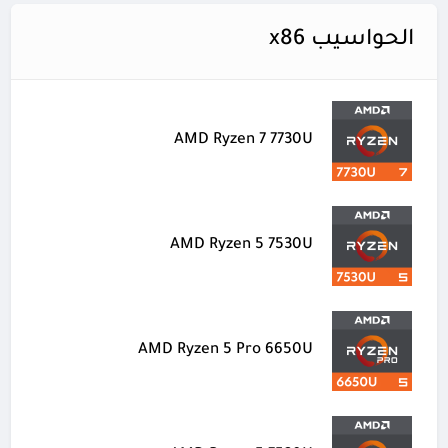
الحواسيب x86
AMD Ryzen 7 7730U
AMD Ryzen 5 7530U
AMD Ryzen 5 Pro 6650U