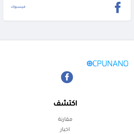
فيسبوك
اكتشف
مقارنة
اخبار