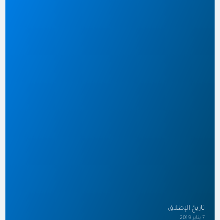
تاريخ الإطلاق
7 يناير 2019