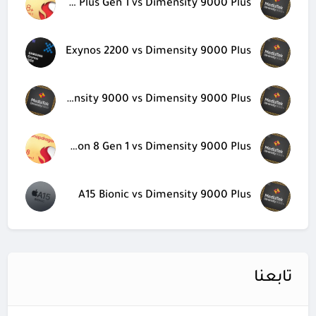
Snapdragon 8 Plus Gen 1 vs Dimensity 9000 Plus
Exynos 2200 vs Dimensity 9000 Plus
Dimensity 9000 vs Dimensity 9000 Plus
Snapdragon 8 Gen 1 vs Dimensity 9000 Plus
A15 Bionic vs Dimensity 9000 Plus
تابعنا