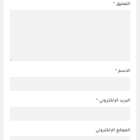
التعليق
*
الاسم
*
البريد الإلكتروني
*
الموقع الإلكتروني