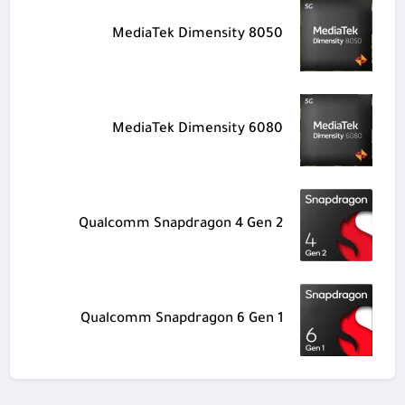
MediaTek Dimensity 8050
MediaTek Dimensity 6080
Qualcomm Snapdragon 4 Gen 2
Qualcomm Snapdragon 6 Gen 1