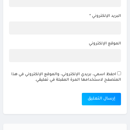
البريد الإلكتروني
*
الموقع الإلكتروني
احفظ اسمي، بريدي الإلكتروني، والموقع الإلكتروني في هذا
المتصفح لاستخدامها المرة المقبلة في تعليقي.