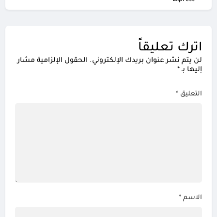
اترك تعليقاً
لن يتم نشر عنوان بريدك الإلكتروني.
الحقول الإلزامية مشار
إليها بـ
*
التعليق
*
الاسم
*