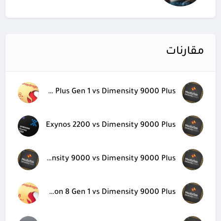
مقارنات
Snapdragon 8 Plus Gen 1 vs Dimensity 9000 Plus
Exynos 2200 vs Dimensity 9000 Plus
Dimensity 9000 vs Dimensity 9000 Plus
Snapdragon 8 Gen 1 vs Dimensity 9000 Plus