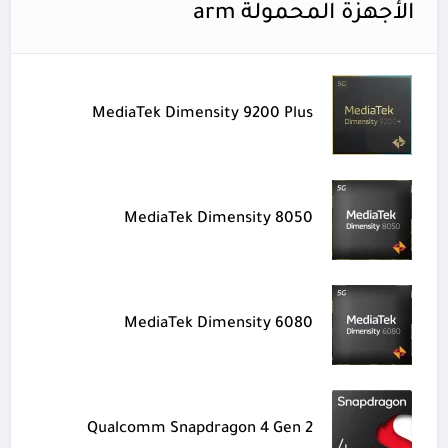
الأجهزة المحمولة arm
MediaTek Dimensity 9200 Plus
MediaTek Dimensity 8050
MediaTek Dimensity 6080
Qualcomm Snapdragon 4 Gen 2