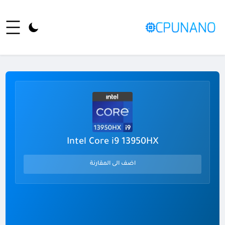
Intel Core i9 13950HX
اضف الى المقارنة