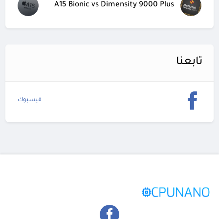
A15 Bionic vs Dimensity 9000 Plus
تابعنا
فيسبوك