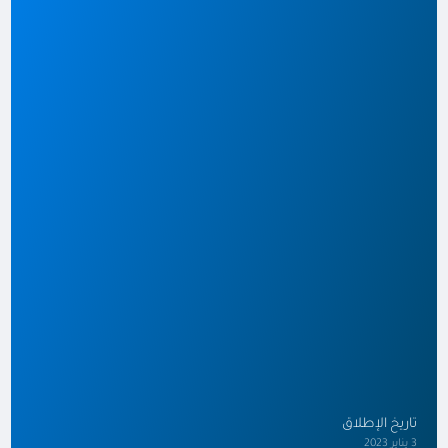
تاريخ الإطلاق
3 يناير 2023