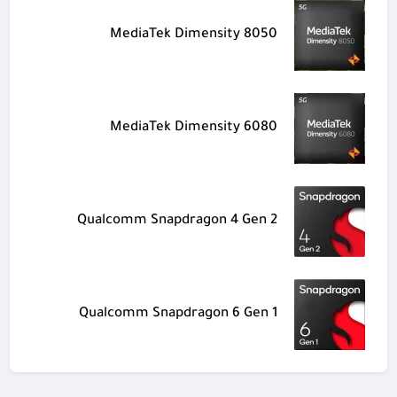
MediaTek Dimensity 8050
MediaTek Dimensity 6080
Qualcomm Snapdragon 4 Gen 2
Qualcomm Snapdragon 6 Gen 1