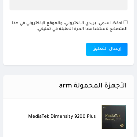
احفظ اسمي، بريدي الإلكتروني، والموقع الإلكتروني في هذا
المتصفح لاستخدامها المرة المقبلة في تعليقي.
الأجهزة المحمولة arm
MediaTek Dimensity 9200 Plus