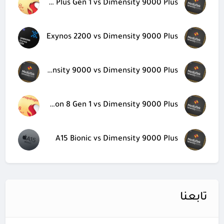
Snapdragon 8 Plus Gen 1 vs Dimensity 9000 Plus
Exynos 2200 vs Dimensity 9000 Plus
Dimensity 9000 vs Dimensity 9000 Plus
Snapdragon 8 Gen 1 vs Dimensity 9000 Plus
A15 Bionic vs Dimensity 9000 Plus
تابعنا