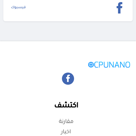
فيسبوك
اكتشف
مقارنة
اخبار