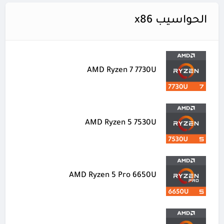
الحواسيب x86
AMD Ryzen 7 7730U
AMD Ryzen 5 7530U
AMD Ryzen 5 Pro 6650U