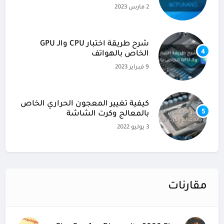
2 مارس 2023
شرح طريقة اختبار CPU والـ GPU
4
الخاص بالهواتف
9 فبراير 2023
كيفية تغيير المعجون الحراري الخاص
5
بالمعالج وكرت الشاشة
3 يوليو 2022
مقارنات