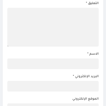
التعليق
*
الاسم
*
البريد الإلكتروني
*
الموقع الإلكتروني