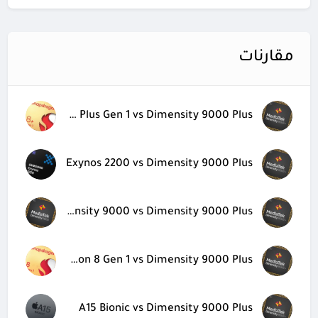
مقارنات
Snapdragon 8 Plus Gen 1 vs Dimensity 9000 Plus
Exynos 2200 vs Dimensity 9000 Plus
Dimensity 9000 vs Dimensity 9000 Plus
Snapdragon 8 Gen 1 vs Dimensity 9000 Plus
A15 Bionic vs Dimensity 9000 Plus