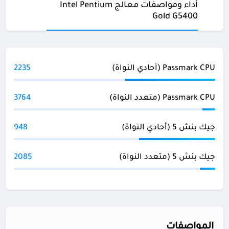
أداء ومواصفات معالج Intel Pentium
Gold G5400
Passmark CPU (أحادي النواة)
2235
Passmark CPU (متعدد النواة)
3764
جيك بنش 5 (أحادي النواة)
948
جيك بنش 5 (متعدد النواة)
2085
المواصفات