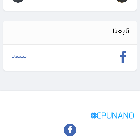
تابعنا
فيسبوك