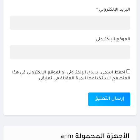
البريد الإلكتروني
*
الموقع الإلكتروني
احفظ اسمي، بريدي الإلكتروني، والموقع الإلكتروني في هذا
المتصفح لاستخدامها المرة المقبلة في تعليقي.
الأجهزة المحمولة arm