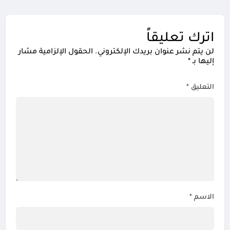
اترك تعليقاً
لن يتم نشر عنوان بريدك الإلكتروني.
الحقول الإلزامية مشار
إليها بـ
*
التعليق
*
الاسم
*