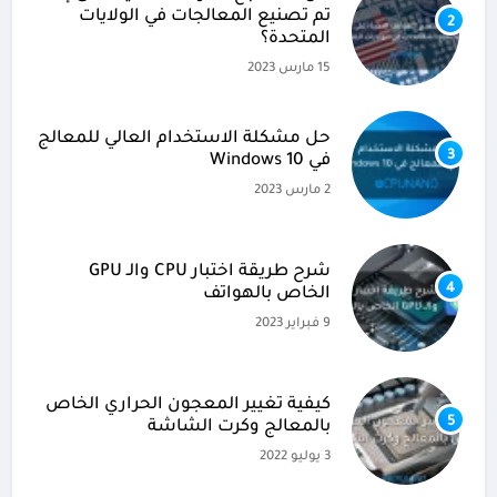
تم تصنيع المعالجات في الولايات
2
المتحدة؟
15 مارس 2023
حل مشكلة الاستخدام العالي للمعالج
3
في Windows 10
2 مارس 2023
شرح طريقة اختبار CPU والـ GPU
4
الخاص بالهواتف
9 فبراير 2023
كيفية تغيير المعجون الحراري الخاص
5
بالمعالج وكرت الشاشة
3 يوليو 2022