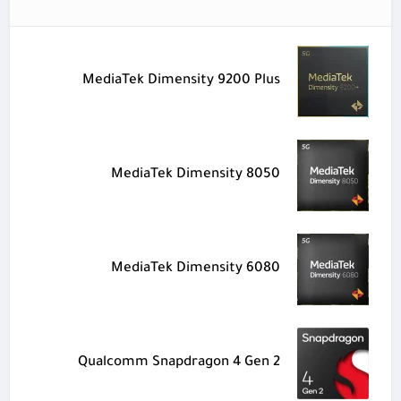
MediaTek Dimensity 9200 Plus
MediaTek Dimensity 8050
MediaTek Dimensity 6080
Qualcomm Snapdragon 4 Gen 2