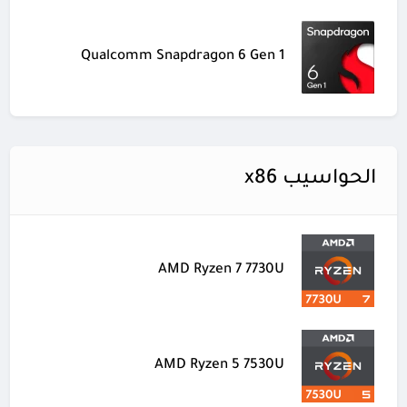
Qualcomm Snapdragon 6 Gen 1
الحواسيب x86
AMD Ryzen 7 7730U
AMD Ryzen 5 7530U